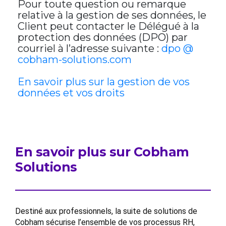
Pour toute question ou remarque
relative à la gestion de ses données, le
Client peut contacter le Délégué à la
protection des données (DPO) par
courriel à l’adresse suivante :
dpo @
cobham-solutions.com
En savoir plus sur la gestion de vos
données et vos droits
En savoir plus sur Cobham
Solutions
Destiné aux professionnels, la suite de solutions de
Cobham sécurise l’ensemble de vos processus RH,