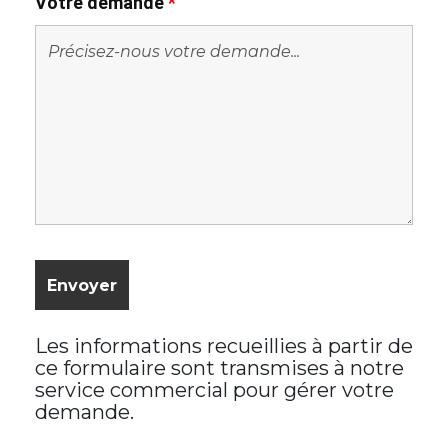
Votre demande
*
Les informations recueillies à partir de
ce formulaire sont transmises à notre
service commercial pour gérer votre
demande.