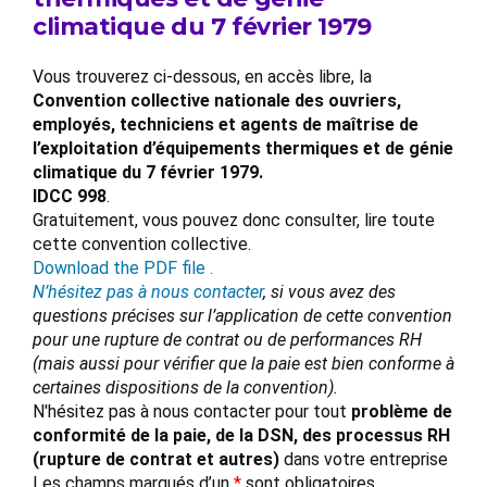
climatique du 7 février 1979
Vous trouverez ci-dessous, en accès libre, la
Convention collective nationale des ouvriers,
employés, techniciens et agents de maîtrise de
l’exploitation d’équipements thermiques et de génie
climatique du 7 février 1979.
IDCC 998
.
Gratuitement, vous pouvez donc consulter, lire toute
cette convention collective.
Download the PDF file .
N’hésitez pas à nous contacter
, si vous avez des
questions précises sur l’application de cette convention
pour une rupture de contrat ou de performances RH
(mais aussi pour vérifier que la paie est bien conforme à
certaines dispositions de la convention).
N'hésitez pas à nous contacter pour tout
problème de
conformité de la paie, de la DSN, des processus RH
(rupture de contrat et autres)
dans votre entreprise
Les champs marqués d’un
*
sont obligatoires