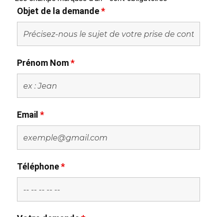
Objet de la demande
*
Prénom Nom
*
Email
*
Téléphone
*