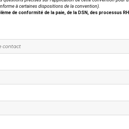
conforme à certaines dispositions de la convention).
lème de conformité de la paie, de la DSN, des processus RH