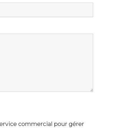
 service commercial pour gérer