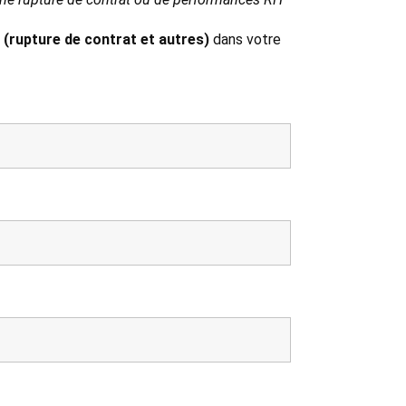
 (rupture de contrat et autres)
dans votre