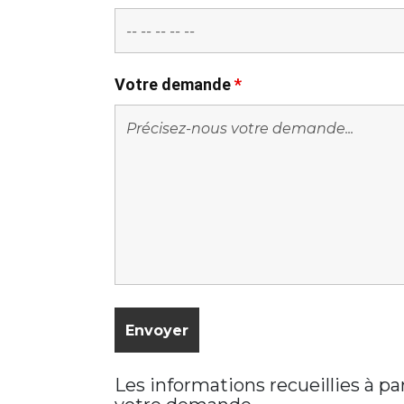
Votre demande
*
Les informations recueillies à p