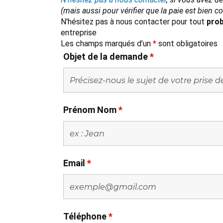
(mais aussi pour vérifier que la paie est bien 
N'hésitez pas à nous contacter pour tout
prob
entreprise
Les champs marqués d’un
*
sont obligatoires
Objet de la demande
*
Prénom Nom
*
Email
*
Téléphone
*