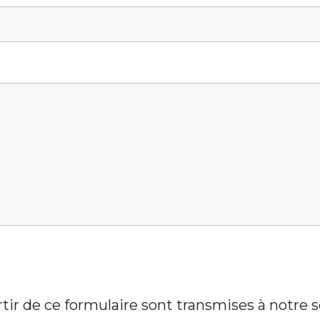
artir de ce formulaire sont transmises à notre