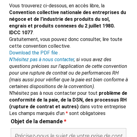
Vous trouverez ci-dessous, en accès libre, la
Convention collective nationale des entreprises du
négoce et de l’industrie des produits du sol,
engrais et produits connexes du 2 juillet 1980.
IDCC 1077
.
Gratuitement, vous pouvez donc consulter, lire toute
cette convention collective.
Download the PDF file .
N’hésitez pas à nous contacter
, si vous avez des
questions précises sur l’application de cette convention
pour une rupture de contrat ou de performances RH
(mais aussi pour vérifier que la paie est bien conforme à
certaines dispositions de la convention).
N'hésitez pas à nous contacter pour tout
problème de
conformité de la paie, de la DSN, des processus RH
(rupture de contrat et autres)
dans votre entreprise
Les champs marqués d’un
*
sont obligatoires
Objet de la demande
*