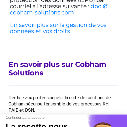
protection des données (DPO) par
courriel à l’adresse suivante :
dpo @
cobham-solutions.com
En savoir plus sur la gestion de vos
données et vos droits
En savoir plus sur Cobham
Solutions
Destiné aux professionnels, la suite de solutions de
Cobham sécurise l’ensemble de vos processus RH,
PAIE et DSN.