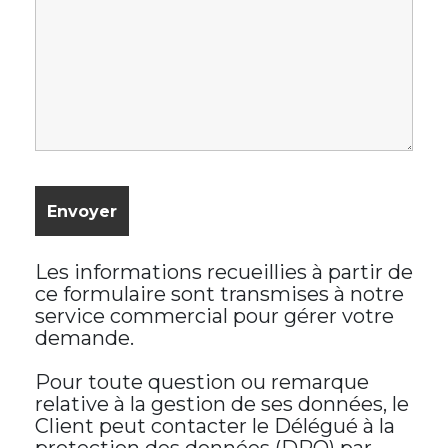
Les informations recueillies à partir de
ce formulaire sont transmises à notre
service commercial pour gérer votre
demande.
Pour toute question ou remarque
relative à la gestion de ses données, le
Client peut contacter le Délégué à la