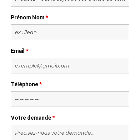
Prénom Nom
*
Email
*
Téléphone
*
Votre demande
*