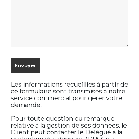
Les informations recueillies à partir de
ce formulaire sont transmises à notre
service commercial pour gérer votre
demande.
Pour toute question ou remarque
relative à la gestion de ses données, le
Client peut contacter le Délégué à la