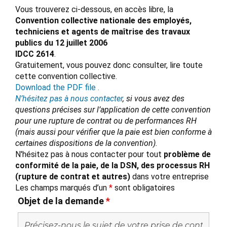
Vous trouverez ci-dessous, en accès libre, la
Convention collective nationale des employés,
techniciens et agents de maîtrise des travaux
publics du 12 juillet 2006
IDCC 2614
.
Gratuitement, vous pouvez donc consulter, lire toute
cette convention collective.
Download the PDF file .
N’hésitez pas à nous contacter
, si vous avez des
questions précises sur l’application de cette convention
pour une rupture de contrat ou de performances RH
(mais aussi pour vérifier que la paie est bien conforme à
certaines dispositions de la convention).
N'hésitez pas à nous contacter pour tout
problème de
conformité de la paie, de la DSN, des processus RH
(rupture de contrat et autres)
dans votre entreprise
Les champs marqués d’un
*
sont obligatoires
Objet de la demande
*