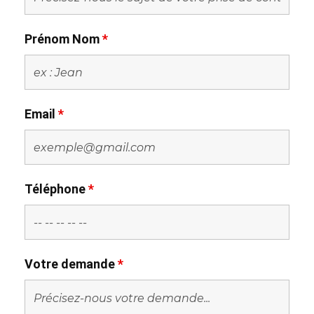
Prénom Nom
*
Email
*
Téléphone
*
Votre demande
*