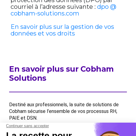
protection des données (DPO) par
courriel à l’adresse suivante :
dpo @
cobham-solutions.com
En savoir plus sur la gestion de vos
données et vos droits
En savoir plus sur Cobham
Solutions
Destiné aux professionnels, la suite de solutions de
Cobham sécurise l’ensemble de vos processus RH,
PAIE et DSN.