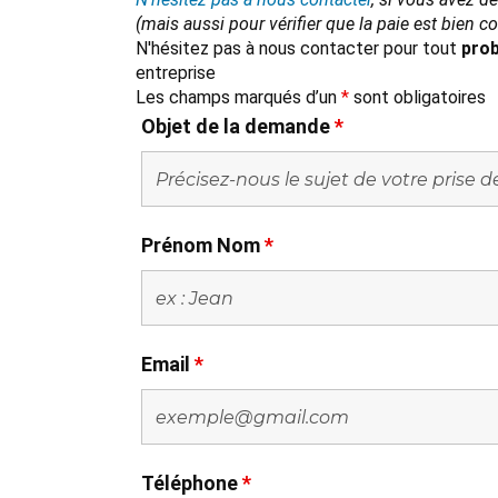
(mais aussi pour vérifier que la paie est bien 
N'hésitez pas à nous contacter pour tout
prob
entreprise
Les champs marqués d’un
*
sont obligatoires
Objet de la demande
*
Prénom Nom
*
Email
*
Téléphone
*