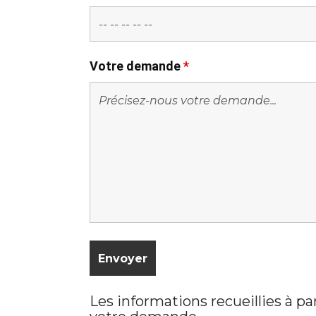
Votre demande
*
Les informations recueillies à p