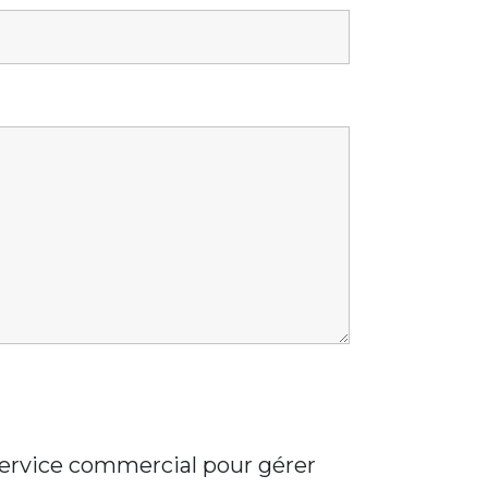
 service commercial pour gérer