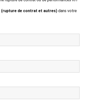
 (rupture de contrat et autres)
dans votre