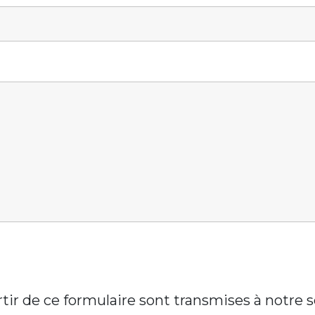
artir de ce formulaire sont transmises à notre