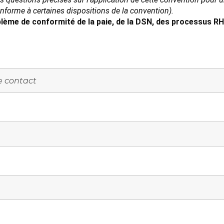
conforme à certaines dispositions de la convention).
lème de conformité de la paie, de la DSN, des processus RH