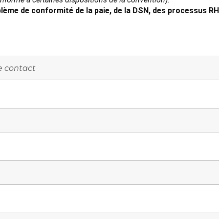
lème de conformité de la paie, de la DSN, des processus RH