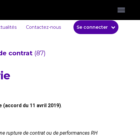
tualités
Contactez-nous
Se connecter
de contrat
(87)
ie
 (accord du 11 avril 2019)
.
 une rupture de contrat ou de performances RH