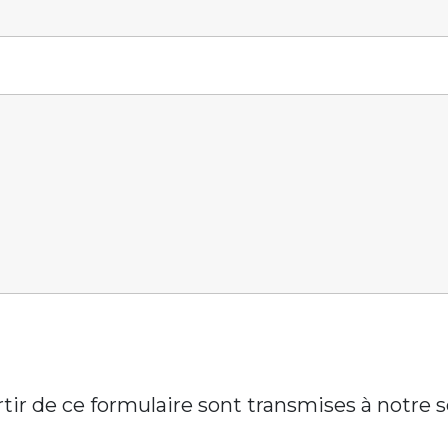
artir de ce formulaire sont transmises à notre