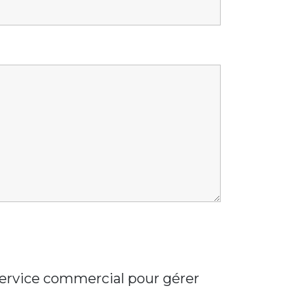
 service commercial pour gérer