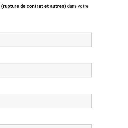
 (rupture de contrat et autres)
dans votre