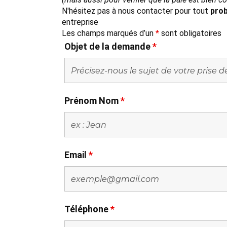
N'hésitez pas à nous contacter pour tout
prob
entreprise
Les champs marqués d’un
*
sont obligatoires
Objet de la demande
*
Prénom Nom
*
Email
*
Téléphone
*