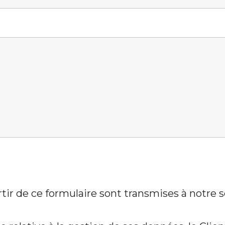
artir de ce formulaire sont transmises à notre