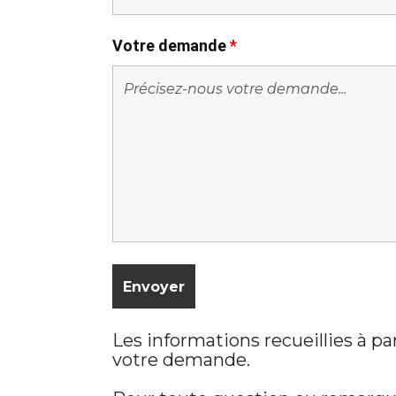
Votre demande
*
Les informations recueillies à p
votre demande.