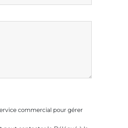
 service commercial pour gérer