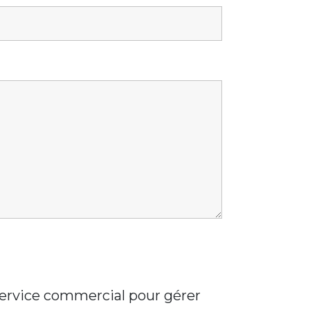
 service commercial pour gérer