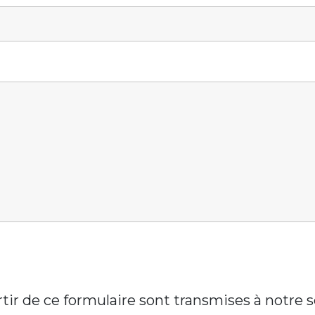
artir de ce formulaire sont transmises à notre