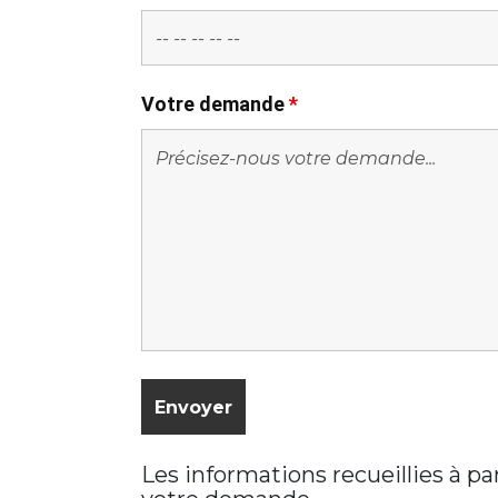
Votre demande
*
Les informations recueillies à p