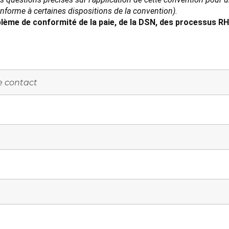
conforme à certaines dispositions de la convention).
lème de conformité de la paie, de la DSN, des processus RH