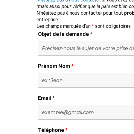
(mais aussi pour vérifier que la paie est bien 
N'hésitez pas à nous contacter pour tout
prob
entreprise
Les champs marqués d’un
*
sont obligatoires
Objet de la demande
*
Prénom Nom
*
Email
*
Téléphone
*