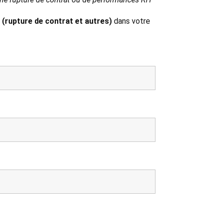
 (rupture de contrat et autres)
dans votre