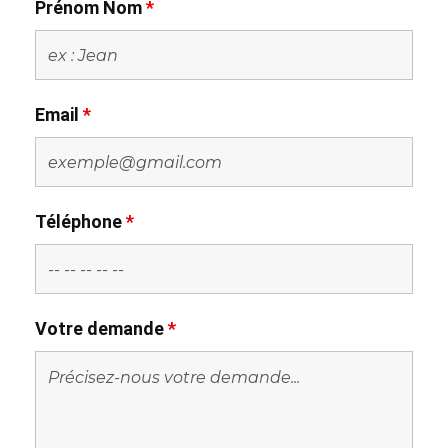
Prénom Nom
*
Email
*
Téléphone
*
Votre demande
*