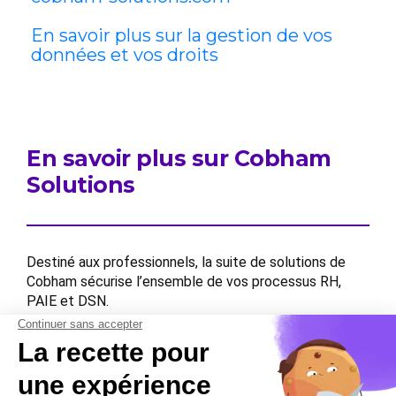
En savoir plus sur la gestion de vos
données et vos droits
En savoir plus sur Cobham
Solutions
Destiné aux professionnels, la suite de solutions de
Cobham sécurise l’ensemble de vos processus RH,
PAIE et DSN.
Contactez-nous