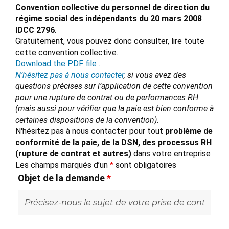
Convention collective du personnel de direction du
régime social des indépendants du 20 mars 2008
IDCC 2796
.
Gratuitement, vous pouvez donc consulter, lire toute
cette convention collective.
Download the PDF file .
N’hésitez pas à nous contacter
, si vous avez des
questions précises sur l’application de cette convention
pour une rupture de contrat ou de performances RH
(mais aussi pour vérifier que la paie est bien conforme à
certaines dispositions de la convention).
N'hésitez pas à nous contacter pour tout
problème de
conformité de la paie, de la DSN, des processus RH
(rupture de contrat et autres)
dans votre entreprise
Les champs marqués d’un
*
sont obligatoires
Objet de la demande
*