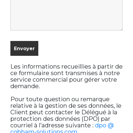
Les informations recueillies à partir de
ce formulaire sont transmises à notre
service commercial pour gérer votre
demande.
Pour toute question ou remarque
relative à la gestion de ses données, le
Client peut contacter le Délégué à la
protection des données (DPO) par
courriel à l’adresse suivante :
dpo @
cobham-solutions.com