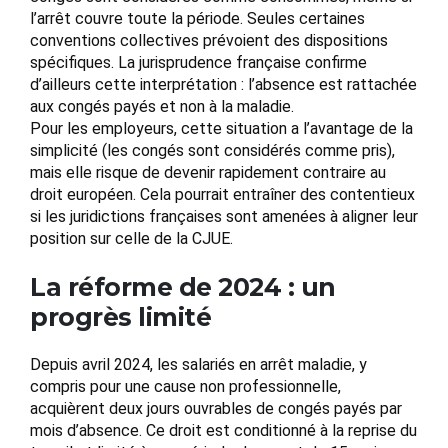
l’arrêt couvre toute la période. Seules certaines
conventions collectives prévoient des dispositions
spécifiques. La jurisprudence française confirme
d’ailleurs cette interprétation : l’absence est rattachée
aux congés payés et non à la maladie.
Pour les employeurs, cette situation a l’avantage de la
simplicité (les congés sont considérés comme pris),
mais elle risque de devenir rapidement contraire au
droit européen. Cela pourrait entraîner des contentieux
si les juridictions françaises sont amenées à aligner leur
position sur celle de la CJUE.
La réforme de 2024 : un
progrès limité
Depuis avril 2024, les salariés en arrêt maladie, y
compris pour une cause non professionnelle,
acquièrent deux jours ouvrables de congés payés par
mois d’absence. Ce droit est conditionné à la reprise du