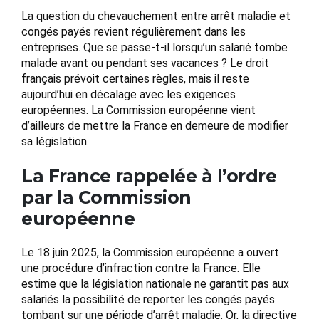
La question du chevauchement entre arrêt maladie et
congés payés revient régulièrement dans les
entreprises. Que se passe-t-il lorsqu’un salarié tombe
malade avant ou pendant ses vacances ? Le droit
français prévoit certaines règles, mais il reste
aujourd’hui en décalage avec les exigences
européennes. La Commission européenne vient
d’ailleurs de mettre la France en demeure de modifier
sa législation.
La France rappelée à l’ordre
par la Commission
européenne
Le 18 juin 2025, la Commission européenne a ouvert
une procédure d’infraction contre la France. Elle
estime que la législation nationale ne garantit pas aux
salariés la possibilité de reporter les congés payés
tombant sur une période d’arrêt maladie. Or, la directive