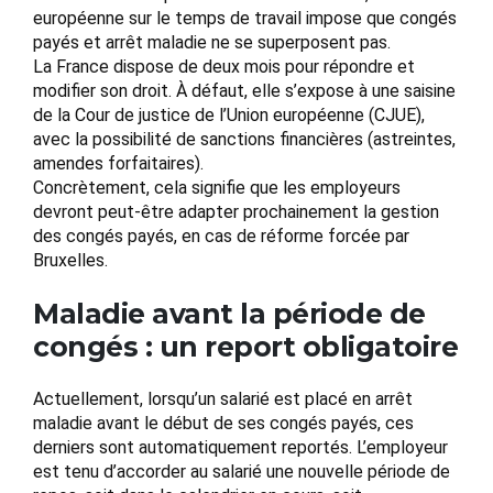
européenne sur le temps de travail impose que congés
payés et arrêt maladie ne se superposent pas.
La France dispose de deux mois pour répondre et
modifier son droit. À défaut, elle s’expose à une saisine
de la Cour de justice de l’Union européenne (CJUE),
avec la possibilité de sanctions financières (astreintes,
amendes forfaitaires).
Concrètement, cela signifie que les employeurs
devront peut-être adapter prochainement la gestion
des congés payés, en cas de réforme forcée par
Bruxelles.
Maladie avant la période de
congés : un report obligatoire
Actuellement, lorsqu’un salarié est placé en arrêt
maladie avant le début de ses congés payés, ces
derniers sont automatiquement reportés. L’employeur
est tenu d’accorder au salarié une nouvelle période de