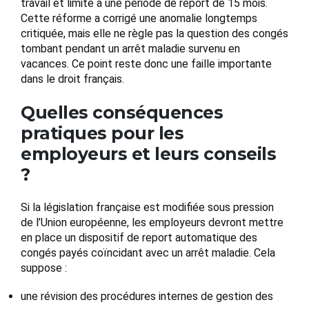
travail et limité à une période de report de 15 mois.
Cette réforme a corrigé une anomalie longtemps
critiquée, mais elle ne règle pas la question des congés
tombant pendant un arrêt maladie survenu en
vacances. Ce point reste donc une faille importante
dans le droit français.
Quelles conséquences
pratiques pour les
employeurs et leurs conseils
?
Si la législation française est modifiée sous pression
de l’Union européenne, les employeurs devront mettre
en place un dispositif de report automatique des
congés payés coïncidant avec un arrêt maladie. Cela
suppose :
une révision des procédures internes de gestion des