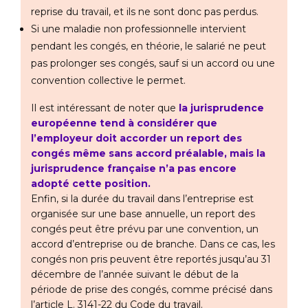
reprise du travail, et ils ne sont donc pas perdus.
Si une maladie non professionnelle intervient
pendant les congés, en théorie, le salarié ne peut
pas prolonger ses congés, sauf si un accord ou une
convention collective le permet.
Il est intéressant de noter que
la jurisprudence
européenne tend à considérer que
l’employeur doit accorder un report des
congés même sans accord préalable, mais la
jurisprudence française n’a pas encore
adopté cette position.
Enfin, si la durée du travail dans l’entreprise est
organisée sur une base annuelle, un report des
congés peut être prévu par une convention, un
accord d’entreprise ou de branche. Dans ce cas, les
congés non pris peuvent être reportés jusqu’au 31
décembre de l’année suivant le début de la
période de prise des congés, comme précisé dans
l’article L. 3141-22 du Code du travail.