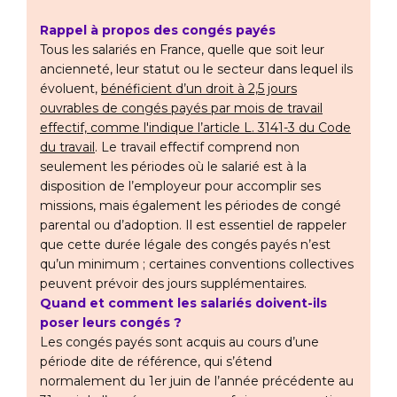
Rappel à propos des congés payés
Tous les salariés en France, quelle que soit leur
ancienneté, leur statut ou le secteur dans lequel ils
évoluent,
bénéficient d’un droit à 2,5 jours
ouvrables de congés payés par mois de travail
effectif, comme l'indique l’article L. 3141-3 du Code
du travail
. Le travail effectif comprend non
seulement les périodes où le salarié est à la
disposition de l’employeur pour accomplir ses
missions, mais également les périodes de congé
parental ou d’adoption. Il est essentiel de rappeler
que cette durée légale des congés payés n’est
qu’un minimum ; certaines conventions collectives
peuvent prévoir des jours supplémentaires.
Quand et comment les salariés doivent-ils
poser leurs congés ?
Les congés payés sont acquis au cours d’une
période dite de référence, qui s’étend
normalement du 1er juin de l’année précédente au