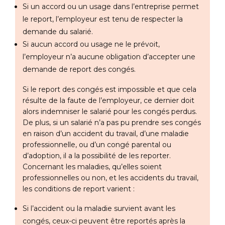
Si un accord ou un usage dans l’entreprise permet
le report, l’employeur est tenu de respecter la
demande du salarié.
Si aucun accord ou usage ne le prévoit,
l’employeur n’a aucune obligation d’accepter une
demande de report des congés.
Si le report des congés est impossible et que cela
résulte de la faute de l’employeur, ce dernier doit
alors indemniser le salarié pour les congés perdus.
De plus, si un salarié n’a pas pu prendre ses congés
en raison d’un accident du travail, d’une maladie
professionnelle, ou d’un congé parental ou
d’adoption, il a la possibilité de les reporter.
Concernant les maladies, qu’elles soient
professionnelles ou non, et les accidents du travail,
les conditions de report varient :
Si l’accident ou la maladie survient avant les
congés, ceux-ci peuvent être reportés après la