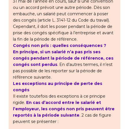
31 mai de l’année en cours, sauf si une convention
ou un accord prévoit une autre période. Dès son
embauche, un salarié peut commencer à poser
des congés (article L. 3141-12 du Code du travail).
Cependant, il doit les poser pendant la période de
prise des congés spécifique à l’entreprise et avant
la fin de la période de référence.
Congés non pris : quelles conséquences ?
En principe, si un salarié n’a pas pris ses
congés pendant la période de référence, ces
congés sont perdus
. En d’autres termes, il n’est
pas possible de les reporter sur la période de
référence suivante.
Les exceptions au principe de perte des
congés
Il existe toutefois des exceptions à ce principe
rigide.
En cas d’accord entre le salarié et
l’employeur, les congés non pris peuvent être
reportés à la période suivante
. 2 cas de figure
peuvent se présenter :