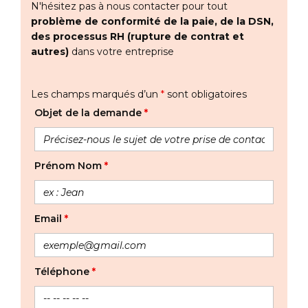
N'hésitez pas à nous contacter pour tout
problème de conformité de la paie, de la DSN,
des processus RH (rupture de contrat et
autres)
dans votre entreprise
Les champs marqués d’un
*
sont obligatoires
Objet de la demande
*
Prénom Nom
*
Email
*
Téléphone
*