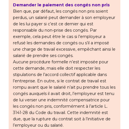
Demander le paiement des congés non pris
Bien que, par défaut, les congés non pris soient
perdus, un salarié peut demander à son employeur
de les lui payer si c’est ce dernier qui est
responsable du non-prise des congés. Par
exemple, cela peut être le cas si l’employeur a
refusé les demandes de congés ou s’il a imposé
une charge de travail excessive, empêchant ainsi le
salarié de prendre ses congés.
Aucune procédure formelle n’est imposée pour
cette demande, mais elle doit respecter les
stipulations de l’accord collectif applicable dans
l’entreprise. En outre, si le contrat de travail est
rompu avant que le salarié n’ait pu prendre tous les
congés auxquels il avait droit, l’employeur est tenu
de lui verser une indemnité compensatrice pour
les congés non pris, conformément à l’article L.
3141-28 du Code du travail. Cette indemnité est
due, que la rupture du contrat soit à l’initiative de
l’employeur ou du salarié.