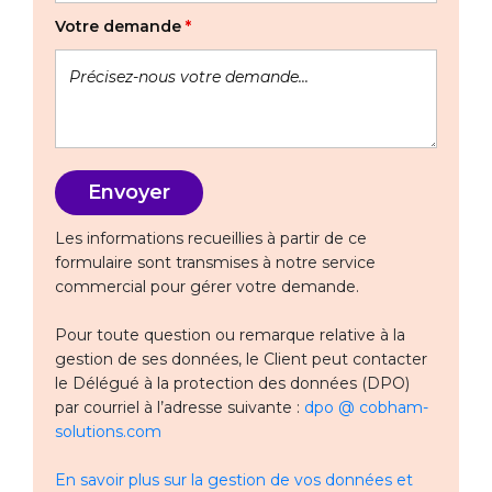
Votre demande
*
Les informations recueillies à partir de ce
formulaire sont transmises à notre service
commercial pour gérer votre demande.
Pour toute question ou remarque relative à la
gestion de ses données, le Client peut contacter
le Délégué à la protection des données (DPO)
par courriel à l’adresse suivante :
dpo @ cobham-
solutions.com
En savoir plus sur la gestion de vos données et