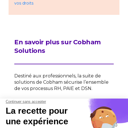
vos droits
En savoir plus sur Cobham
Solutions
Destiné aux professionnels, la suite de
solutions de Cobham sécurise l’ensemble
de vos processus RH, PAIE et DSN.
Contactez-nous