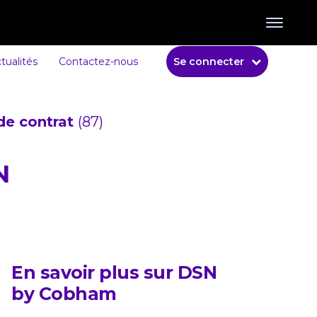
tualités
Contactez-nous
Se connecter
de contrat
(87)
N
En savoir plus sur DSN
by Cobham