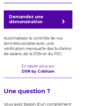
Demandez une
démonstration
Automatisez le contrôle de vos
données sociales avec une
vérification mensuelle des bulletins
de salaire, de la DSN et du FEC.
En savoir plus sur
DSN by Cobham
Une question ?
Vous avez besoin d’un complément