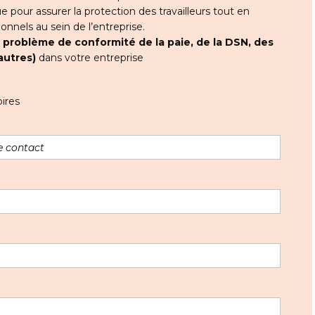
ue pour assurer la protection des travailleurs tout en
onnels au sein de l’entreprise.
t
problème de conformité de la paie, de la DSN, des
autres)
dans votre entreprise
ires