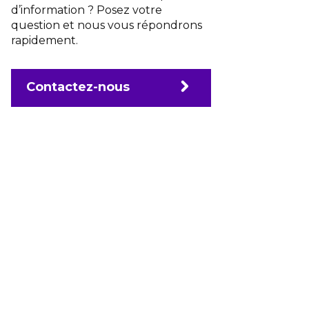
d’information ? Posez votre
question et nous vous répondrons
rapidement.
Contactez-nous