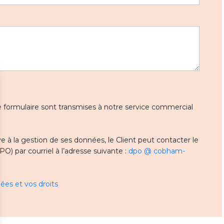
 ce formulaire sont transmises à notre service commercial
 à la gestion de ses données, le Client peut contacter le
) par courriel à l’adresse suivante :
dpo @ cobham-
ées et vos droits