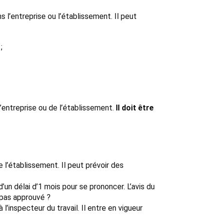
 l’entreprise ou l’établissement. Il peut
;
l’entreprise ou de l’établissement.
Il doit être
 l’établissement. Il peut prévoir des
’un délai d’1 mois pour se prononcer. L’avis du
 pas approuvé ?
inspecteur du travail. Il entre en vigueur