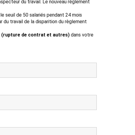
inspecteur du travail. Le nouveau règlement
 le seuil de 50 salariés pendant 24 mois
 du travail de la disparition du règlement
 (rupture de contrat et autres)
dans votre