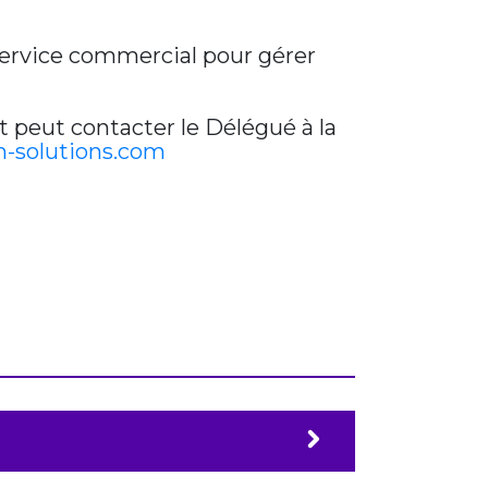
 service commercial pour gérer
t peut contacter le Délégué à la
-solutions.com