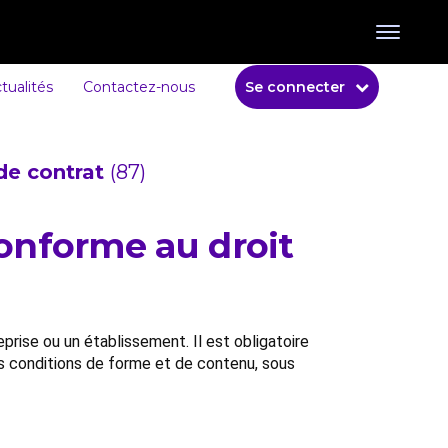
tualités
Contactez-nous
Se connecter
de contrat
(87)
onforme au droit
rise ou un établissement. Il est obligatoire
es conditions de forme et de contenu, sous