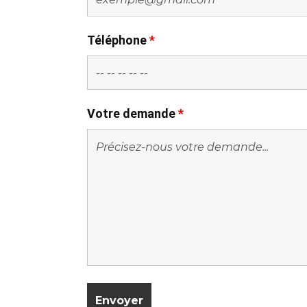
Téléphone
*
Votre demande
*