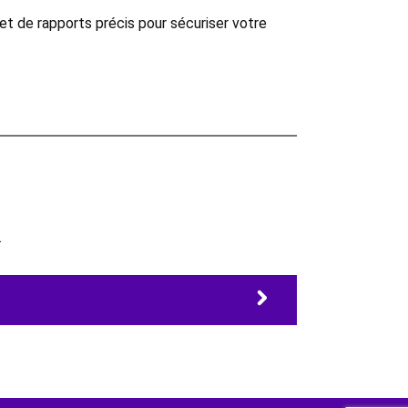
et de rapports précis pour sécuriser votre
.