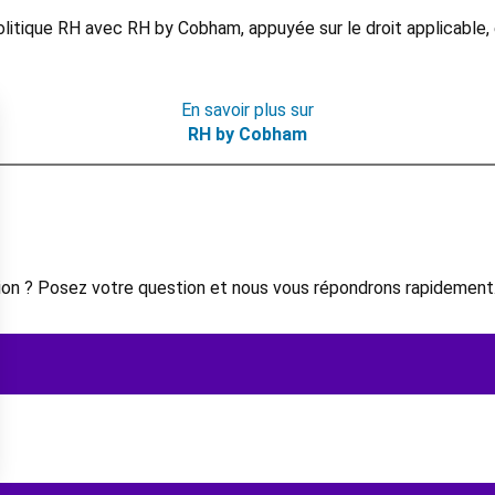
litique RH avec RH by Cobham, appuyée sur le droit applicable, 
En savoir plus sur
RH by Cobham
on ? Posez votre question et nous vous répondrons rapidement