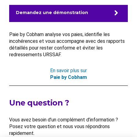
Demandez une démonstration
Paie by Cobham analyse vos paies, identifie les
incohérences et vous accompagne avec des rapports
détaillés pour rester conforme et éviter les
redressements URSSAF.
En savoir plus sur
Paie by Cobham
Une question ?
Vous avez besoin d’un complément d’information ?
Posez votre question et nous vous répondrons
rapidement.