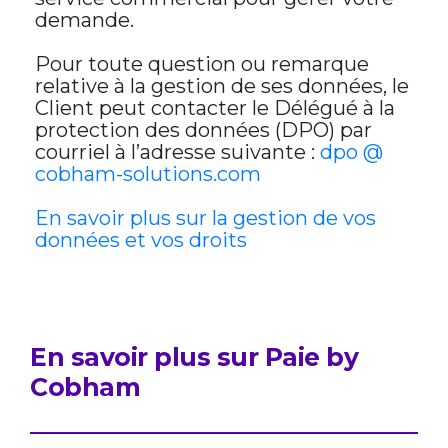
demande.
Pour toute question ou remarque
relative à la gestion de ses données, le
Client peut contacter le Délégué à la
protection des données (DPO) par
courriel à l’adresse suivante :
dpo @
cobham-solutions.com
En savoir plus sur la gestion de vos
données et vos droits
En savoir plus sur Paie by
Cobham