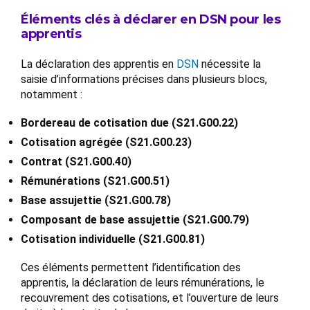
Éléments clés à déclarer en DSN pour les
apprentis
La déclaration des apprentis en
DSN
nécessite la
saisie d’informations précises dans plusieurs blocs,
notamment :
Bordereau de cotisation due (S21.G00.22)
Cotisation agrégée (S21.G00.23)
Contrat (S21.G00.40)
Rémunérations (S21.G00.51)
Base assujettie (S21.G00.78)
Composant de base assujettie (S21.G00.79)
Cotisation individuelle (S21.G00.81)
Ces éléments permettent l’identification des
apprentis, la déclaration de leurs rémunérations, le
recouvrement des cotisations, et l’ouverture de leurs