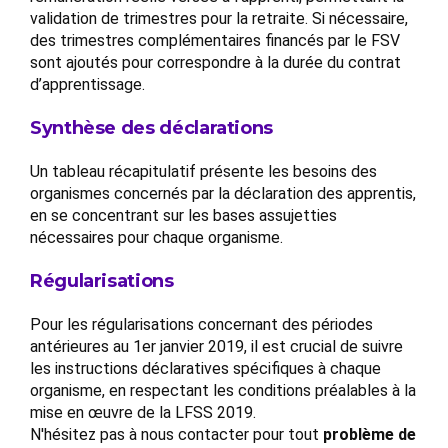
validation de trimestres pour la retraite. Si nécessaire,
des trimestres complémentaires financés par le FSV
sont ajoutés pour correspondre à la durée du contrat
d’apprentissage.
Synthèse des déclarations
Un tableau récapitulatif présente les besoins des
organismes concernés par la déclaration des apprentis,
en se concentrant sur les bases assujetties
nécessaires pour chaque organisme.
Régularisations
Pour les régularisations concernant des périodes
antérieures au 1er janvier 2019, il est crucial de suivre
les instructions déclaratives spécifiques à chaque
organisme, en respectant les conditions préalables à la
mise en œuvre de la LFSS 2019.
N'hésitez pas à nous contacter pour tout
problème de