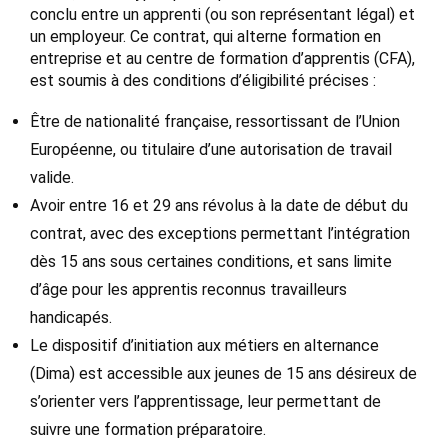
conclu entre un apprenti (ou son représentant légal) et
un employeur. Ce contrat, qui alterne formation en
entreprise et au centre de formation d’apprentis (CFA),
est soumis à des conditions d’éligibilité précises :
Être de nationalité française, ressortissant de l’Union
Européenne, ou titulaire d’une autorisation de travail
valide.
Avoir entre 16 et 29 ans révolus à la date de début du
contrat, avec des exceptions permettant l’intégration
dès 15 ans sous certaines conditions, et sans limite
d’âge pour les apprentis reconnus travailleurs
handicapés.
Le dispositif d’initiation aux métiers en alternance
(Dima) est accessible aux jeunes de 15 ans désireux de
s’orienter vers l’apprentissage, leur permettant de
suivre une formation préparatoire.