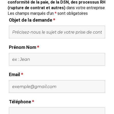
conformité de la paie, de la DSN, des processus RH
(rupture de contrat et autres)
dans votre entreprise
Les champs marqués d’un
*
sont obligatoires
Objet de la demande
*
Prénom Nom
*
Email
*
Téléphone
*