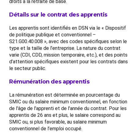
droits à la retraite de base.
Détails sur le contrat des apprentis
Les apprentis sont identifiés en DSN via le « Dispositif
de politique publique et conventionnel –
S21.G00.40.008 », avec des codes spécifiques selon le
type et la taille de l’entreprise. La nature du contrat
varie (CDI, CDD, mission temporaire, etc.), et des points
d’attention spécifiques existent pour les contrats dans
le secteur public.
Rémunération des apprentis
La rémunération est déterminée en pourcentage du
SMIC ou du salaire minimum conventionnel, en fonction
de l’âge de l’apprenti et de l’année du contrat. Pour les
apprentis de 26 ans et plus, le salaire correspond au
SMIC ou, si plus favorable, au salaire minimum
conventionnel de l’emploi occupé.