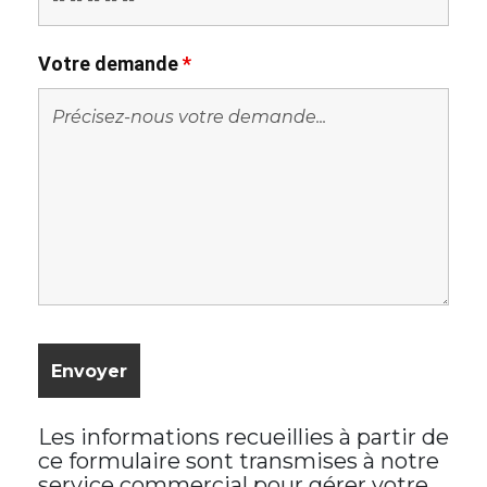
Votre demande
*
Les informations recueillies à partir de
ce formulaire sont transmises à notre
service commercial pour gérer votre