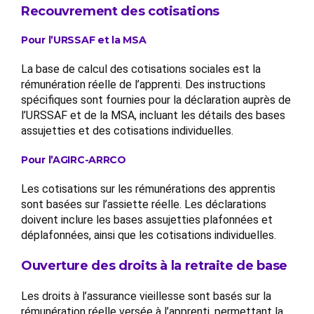
Recouvrement des cotisations
Pour l’URSSAF et la MSA
La base de calcul des cotisations sociales est la
rémunération réelle de l’apprenti. Des instructions
spécifiques sont fournies pour la déclaration auprès de
l’URSSAF et de la MSA, incluant les détails des bases
assujetties et des cotisations individuelles.
Pour l’AGIRC-ARRCO
Les cotisations sur les rémunérations des apprentis
sont basées sur l’assiette réelle. Les déclarations
doivent inclure les bases assujetties plafonnées et
déplafonnées, ainsi que les cotisations individuelles.
Ouverture des droits à la retraite de base
Les droits à l’assurance vieillesse sont basés sur la
rémunération réelle versée à l’apprenti, permettant la