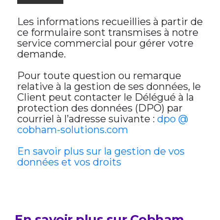
Les informations recueillies à partir de
ce formulaire sont transmises à notre
service commercial pour gérer votre
demande.
Pour toute question ou remarque
relative à la gestion de ses données, le
Client peut contacter le Délégué à la
protection des données (DPO) par
courriel à l’adresse suivante :
dpo @
cobham-solutions.com
En savoir plus sur la gestion de vos
données et vos droits
En savoir plus sur Cobham