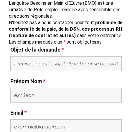
L’enquête Besoins en Main-d’Œuvre (BMO) est une
initiative de Pôle emploi, réalisée avec l’ensemble des
directions régionales.
N'hésitez pas à nous contacter pour tout
problème de
conformité de la paie, de la DSN, des processus RH
(rupture de contrat et autres)
dans votre entreprise
Les champs marqués d’un
*
sont obligatoires
Objet de la demande
*
Prénom Nom
*
Email
*