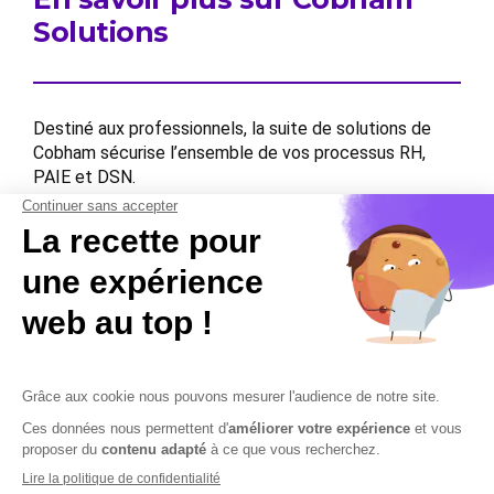
Solutions
Destiné aux professionnels, la suite de solutions de
Cobham sécurise l’ensemble de vos processus RH,
PAIE et DSN.
Contactez-nous
Contactez-nous
Mentions légales
Plan du site
Sécurisation des données
Conditions Générales de Vente et d’Utilisation