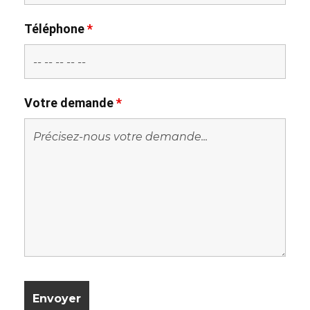
Téléphone
*
Votre demande
*