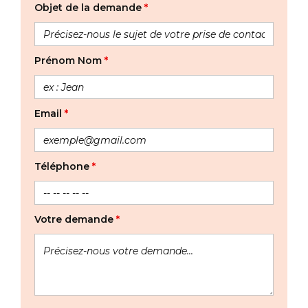
Objet de la demande
*
Prénom Nom
*
Email
*
Téléphone
*
Votre demande
*