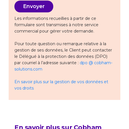
Les informations recueillies à partir de ce
formulaire sont transmises à notre service
commercial pour gérer votre demande.
Pour toute question ou remarque relative à la
gestion de ses données, le Client peut contacter
le Délégué à la protection des données (DPO)
par courriel à l’adresse suivante :
dpo @ cobham-
solutions.com
En savoir plus sur la gestion de vos données et
vos droits
En savoir plus sur Cobham