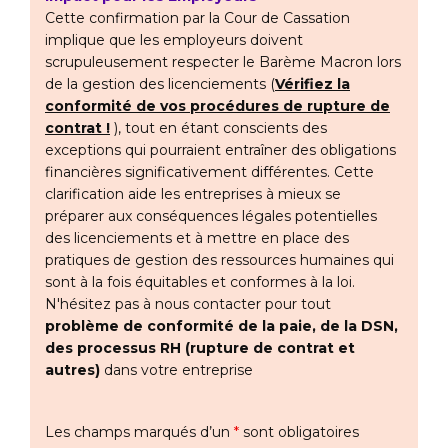
Cette confirmation par la Cour de Cassation
implique que les employeurs doivent
scrupuleusement respecter le Barème Macron lors
de la gestion des licenciements (
Vérifiez la
conformité de vos procédures de rupture de
contrat !
), tout en étant conscients des
exceptions qui pourraient entraîner des obligations
financières significativement différentes. Cette
clarification aide les entreprises à mieux se
préparer aux conséquences légales potentielles
des licenciements et à mettre en place des
pratiques de gestion des ressources humaines qui
sont à la fois équitables et conformes à la loi.
N'hésitez pas à nous contacter pour tout
problème de conformité de la paie, de la DSN,
des processus RH (rupture de contrat et
autres)
dans votre entreprise
Les champs marqués d’un
*
sont obligatoires