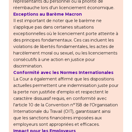
représentants du personnel ou la priorité de
réembauche lors d'un licenciement économique.
Exceptions au Barème Macron
Il est important de noter que le barème ne
s'applique pas dans certaines situations
exceptionnelles où le licenciement porte atteinte à
des principes fondamentaux. Ces cas incluent les
violations de libertés fondamentales, les actes de
harcèlement moral ou sexuel, ou les licenciements
consécutifs à une action en justice pour
discrimination.
Conformité avec les Normes Internationales
La Cour a également affirmé que les dispositions
actuelles permettent une indemnisation juste pour
la perte non justifiée d'emploi et respectent le
caractère dissuasif requis, en conformité avec
l'article 10 de la Convention n°158 de l'Organisation
Internationale du Travail (OIT), garantissant ainsi
que les sanctions financières imposées aux
employeurs sont appropriées et efficaces.
Impact pour les Employeurs