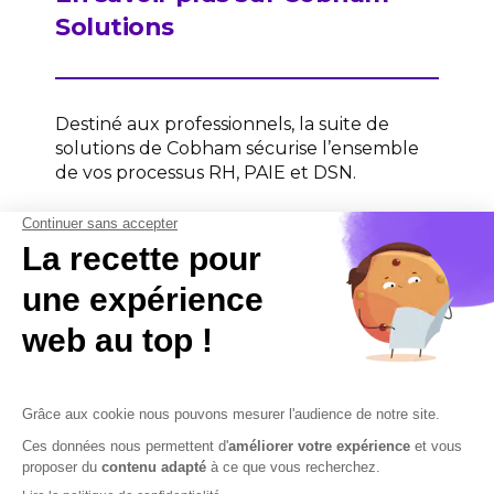
Solutions
Destiné aux professionnels, la suite de
solutions de Cobham sécurise l’ensemble
de vos processus RH, PAIE et DSN.
Contactez-nous
Contactez-nous
Mentions légales
Plan du site
Sécurisation des données