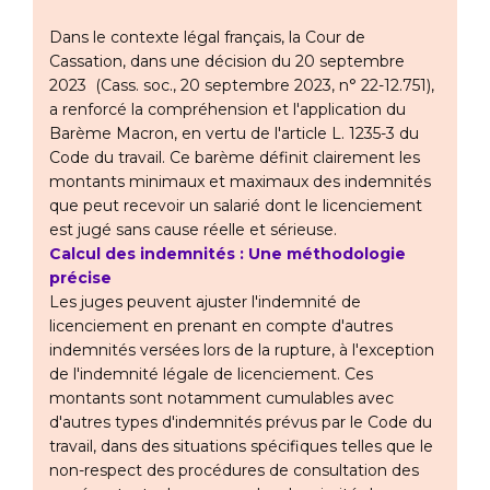
Dans le contexte légal français, la Cour de
Cassation, dans une décision du 20 septembre
2023 (Cass. soc., 20 septembre 2023, n° 22-12.751),
a renforcé la compréhension et l'application du
Barème Macron, en vertu de l'article L. 1235-3 du
Code du travail. Ce barème définit clairement les
montants minimaux et maximaux des indemnités
que peut recevoir un salarié dont le licenciement
est jugé sans cause réelle et sérieuse.
Calcul des indemnités : Une méthodologie
précise
Les juges peuvent ajuster l'indemnité de
licenciement en prenant en compte d'autres
indemnités versées lors de la rupture, à l'exception
de l'indemnité légale de licenciement. Ces
montants sont notamment cumulables avec
d'autres types d'indemnités prévus par le Code du
travail, dans des situations spécifiques telles que le
non-respect des procédures de consultation des