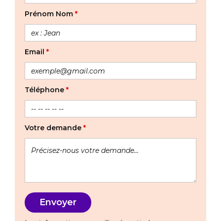
Prénom Nom
*
Email
*
Téléphone
*
Votre demande
*