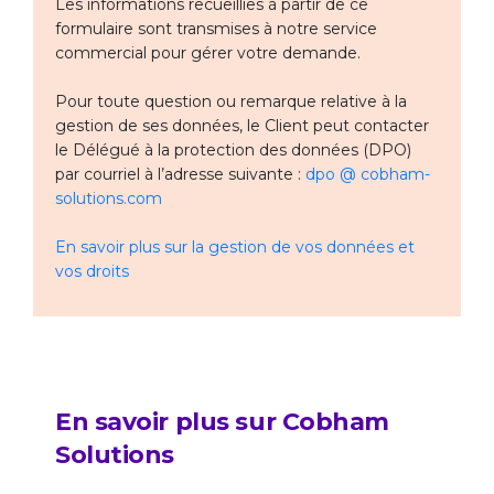
Les informations recueillies à partir de ce
formulaire sont transmises à notre service
commercial pour gérer votre demande.
Pour toute question ou remarque relative à la
gestion de ses données, le Client peut contacter
le Délégué à la protection des données (DPO)
par courriel à l’adresse suivante :
dpo @ cobham-
solutions.com
En savoir plus sur la gestion de vos données et
vos droits
En savoir plus sur Cobham
Solutions